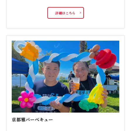
詳細はこちら
京都雅バーベキュー