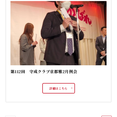
第112回 守成クラブ京都雅2月例会
詳細はこちら