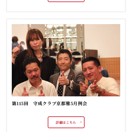
第115回 守成クラブ京都雅5月例会
詳細はこちら