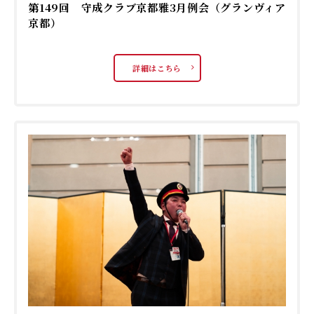
第149回 守成クラブ京都雅3月例会（グランヴィア
京都）
詳細はこちら