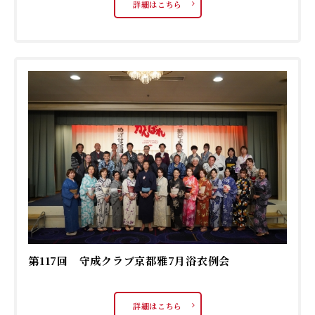
詳細はこちら
第117回 守成クラブ京都雅7月浴衣例会
詳細はこちら