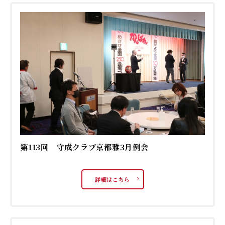
第113回 守成クラブ京都雅3月例会
詳細はこちら