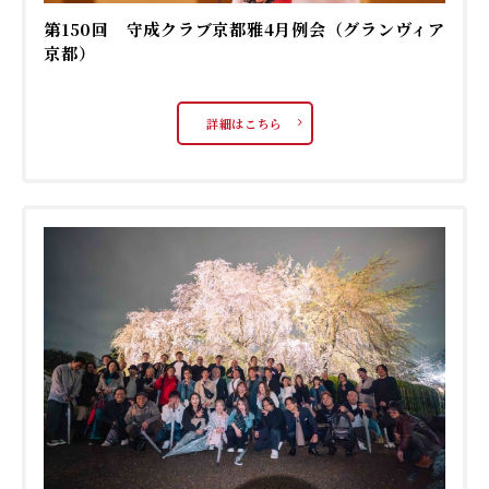
第150回 守成クラブ京都雅4月例会（グランヴィア
京都）
詳細はこちら