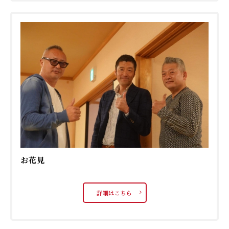
お花見
詳細はこちら