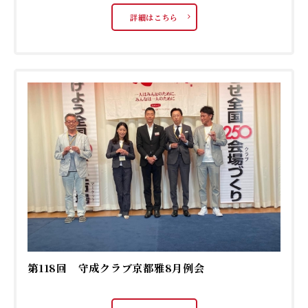
詳細はこちら
第118回 守成クラブ京都雅8月例会