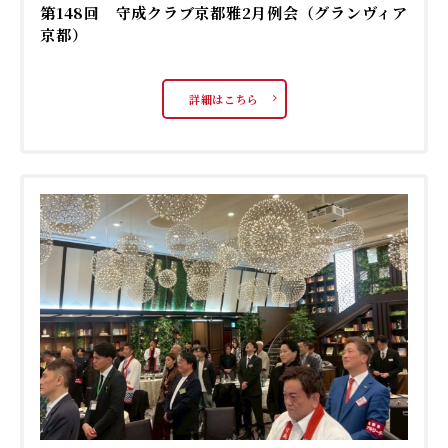
第148回 守成クラブ京都雅2月例会（グランヴィア
京都）
詳細はこちら