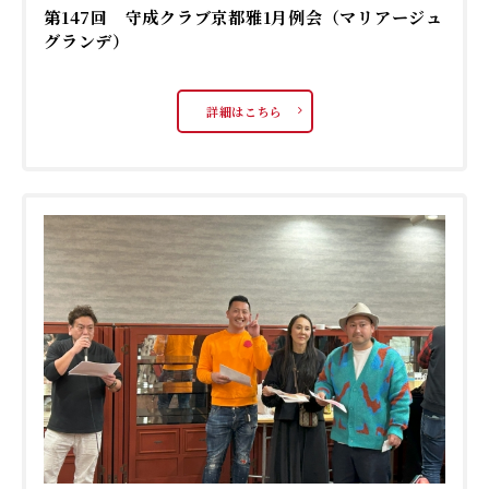
第147回 守成クラブ京都雅1月例会（マリアージュ
グランデ）
詳細はこちら