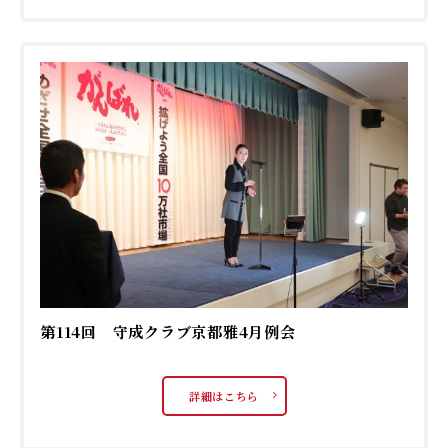
第114回 守成クラブ京都雅4月例会
詳細はこちら