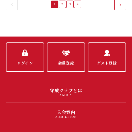
1
2
3
4
ログイン
会員登録
ゲスト登録
守成クラブとは
ABOUT
入会案内
ADMISSION