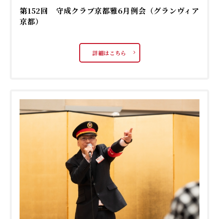
第152回 守成クラブ京都雅6月例会（グランヴィア
京都）
詳細はこちら