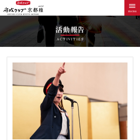
menu
活動報告
ACTIVITIES