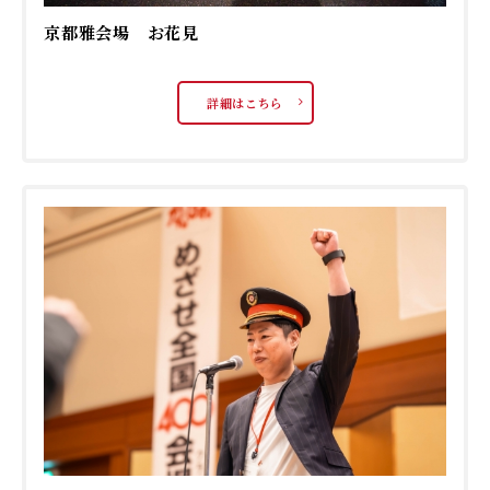
京都雅会場 お花見
詳細はこちら