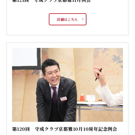
詳細はこちら
第120回 守成クラブ京都雅10月10周年記念例会